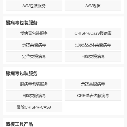
AAV包装服务
AAV现货
慢病毒包装服务
慢病毒包装服务
CRISPR/Cas9慢病毒
示踪类慢病毒
过表达受体类慢病毒
定位类慢病毒
自噬类慢病毒
腺病毒包装服务
腺病毒包装服务
示踪类腺病毒
自噬类腺病毒
CRE过表达腺病毒
敲除CRISPR-CAS9
造模工具产品