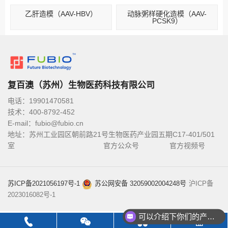
乙肝造模（AAV-HBV）
动脉粥样硬化造模（AAV-
PCSK9）
复百澳（苏州）生物医药科技有限公司
电话：19901470581
技术：400-8792-452
E-mail：fubio@fubio.cn
地址：苏州工业园区朝前路21号生物医药产业园五期C17-401/501
室
官方公众号
官方视频号
苏ICP备2021056197号-1
苏公网安备 32059002004248号
沪ICP备
2023016082号-1
可以介绍下你们的产品么？