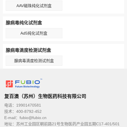
AAV磁珠纯化试剂盒
腺病毒纯化试剂盒
Ad5纯化试剂盒
腺病毒滴度检测试剂盒
腺病毒滴度检测试剂盒
复百澳（苏州）生物医药科技有限公司
电话：19901470581
技术：400-8792-452
E-mail：fubio@fubio.cn
地址：苏州工业园区朝前路21号生物医药产业园五期C17-401/501