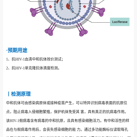
·预期用途
1、抗HIV-1血清中和抗体效价测试；
2、抗HIV-1单克隆抗体滴度检测。
丨检测原理
中和抗体可由感染病原体或接种疫苗产生，可以特异识别病毒表面的抗原位
点，阻止病毒入侵细胞繁殖，保护机体免受其
害，具有真正的抗病毒作用。
该HIV-1假病毒含有病毒的中和抗原，且具有感染细胞活力。有中和活性的样
品在与假病毒作用后，会丧失感染细胞的能
力。通过多功能酶标仪读取每孔