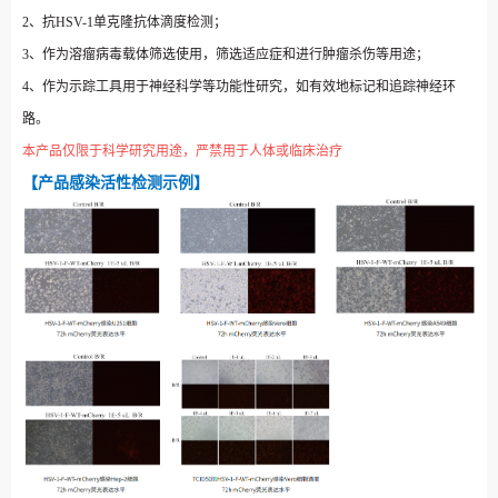
2、抗HSV-1单克隆抗体滴度检测；
3、作为溶瘤病毒载体筛选使用，筛选适应症和进行肿瘤杀伤等用途；
4、作为示踪工具用于神经科学等功能性研究，如有效地标记和追踪神经环
路。
本产品仅限于科学研究用途，严禁用于人体或临床治疗
【产品感染活性检测示例】